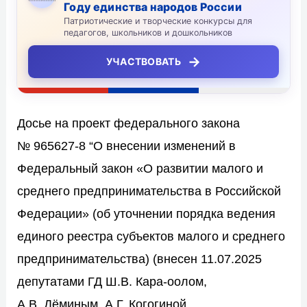
Году единства народов России
Патриотические и творческие конкурсы для
педагогов, школьников и дошкольников
→
УЧАСТВОВАТЬ
Досье на проект федерального закона
№ 965627-8 “О внесении изменений в
Федеральный закон «О развитии малого и
среднего предпринимательства в Российской
Федерации» (об уточнении порядка ведения
единого реестра субъектов малого и среднего
предпринимательства) (внесен 11.07.2025
депутатами ГД Ш.В. Кара-оолом,
А.В. Дёминым, А.Г. Когогиной,