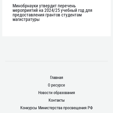
Минобрнауки утвердит перечень
мероприятий на 2024/25 учебный год для
предоставления грантов студентам
магистратуры
Главная
О ресурсе
Новости образования
Контакты
Конкурсы Министерства просвещения РФ