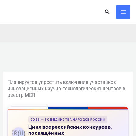
Перейти
Поиск
к
содержимому
Планируется упростить включение участников
инновационных научно-технологических центров в
реестр МСП
2026 — ГОД ЕДИНСТВА НАРОДОВ РОССИИ
Цикл всероссийских конкурсов,
🇷🇺
посвящённых