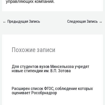
управляющих компаний.
←
Предыдущая Запись
Следующая Запись
→
Похожие записи
Для студентов вузов Минсельхоза учредят
новые стипендии им. В.П. Зотова
Расширен список ФГОС, соблюдение которых
оценивает Рособрнадзор