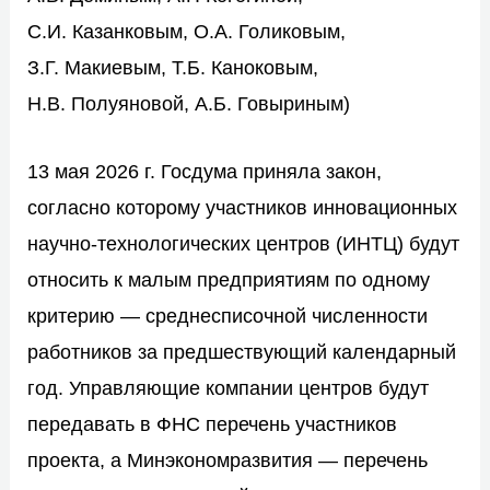
С.И. Казанковым, О.А. Голиковым,
З.Г. Макиевым, Т.Б. Каноковым,
Н.В. Полуяновой, А.Б. Говыриным)
13 мая 2026 г. Госдума приняла закон,
согласно которому участников инновационных
научно-технологических центров (ИНТЦ) будут
относить к малым предприятиям по одному
критерию — среднесписочной численности
работников за предшествующий календарный
год. Управляющие компании центров будут
передавать в ФНС перечень участников
проекта, а Минэкономразвития — перечень