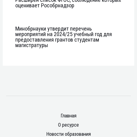
оценивает Рособрнадзор
Минобрнауки утвердит перечень
мероприятий на 2024/25 учебный год для
предоставления грантов студентам
магистратуры
Главная
О ресурсе
Новости образования