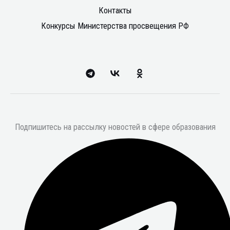
Контакты
Конкурсы Министерства просвещения РФ
Подпишитесь на рассылку новостей в сфере образования