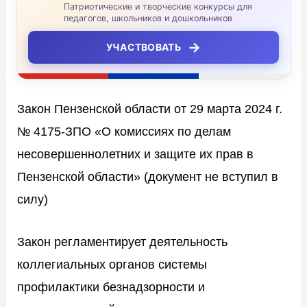
Патриотические и творческие конкурсы для
педагогов, школьников и дошкольников
→
УЧАСТВОВАТЬ
Закон Пензенской области от 29 марта 2024 г.
№ 4175-ЗПО «О комиссиях по делам
несовершеннолетних и защите их прав в
Пензенской области» (документ не вступил в
силу)
Закон регламентирует деятельность
коллегиальных органов системы
профилактики безнадзорности и