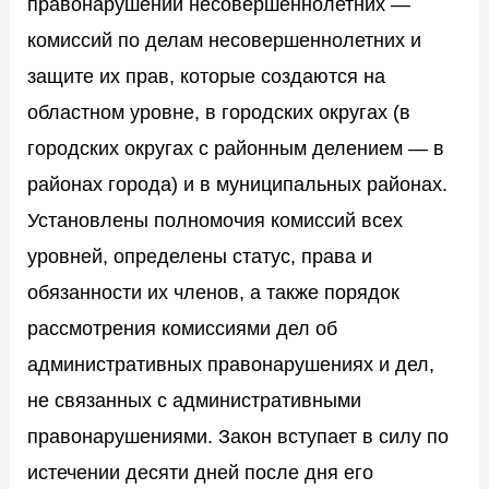
правонарушений несовершеннолетних —
комиссий по делам несовершеннолетних и
защите их прав, которые создаются на
областном уровне, в городских округах (в
городских округах с районным делением — в
районах города) и в муниципальных районах.
Установлены полномочия комиссий всех
уровней, определены статус, права и
обязанности их членов, а также порядок
рассмотрения комиссиями дел об
административных правонарушениях и дел,
не связанных с административными
правонарушениями. Закон вступает в силу по
истечении десяти дней после дня его