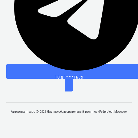
ПОДПИСАТЬСЯ
Авторское право © 2026 Научно-образовательный вестник «Pedproject.Moscow»