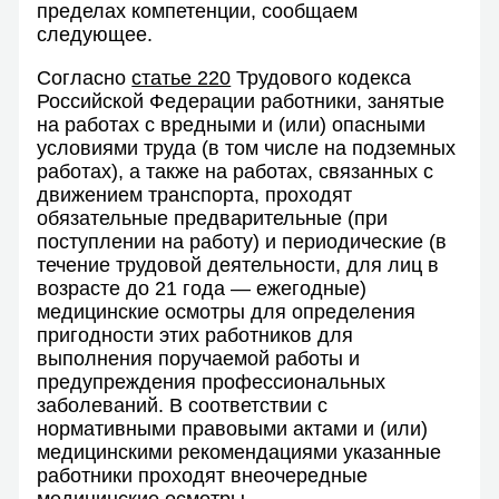
пределах компетенции, сообщаем
следующее.
Согласно
статье 220
Трудового кодекса
Российской Федерации работники, занятые
на работах с вредными и (или) опасными
условиями труда (в том числе на подземных
работах), а также на работах, связанных с
движением транспорта, проходят
обязательные предварительные (при
поступлении на работу) и периодические (в
течение трудовой деятельности, для лиц в
возрасте до 21 года — ежегодные)
медицинские осмотры для определения
пригодности этих работников для
выполнения поручаемой работы и
предупреждения профессиональных
заболеваний. В соответствии с
нормативными правовыми актами и (или)
медицинскими рекомендациями указанные
работники проходят внеочередные
медицинские осмотры.