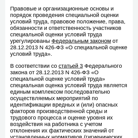
Правовые и организационные основы и
порядок проведения специальной оценки
условий труда, правовое положение, права,
обязанности и ответственность участников
специальной оценки условий труда
урегулированы
Федеральным законом
от
28.12.2013 N 426-ФЗ «О специальной оценке
условий труда».
В соответствии со
статьей 3
Федерального
закона от 28.12.2013 N 426-ФЗ «О
специальной оценке условий труда»
специальная оценка условий труда является
единым комплексом последовательно
осуществляемых мероприятий по
идентификации вредных и (или) опасных
факторов производственной среды и
трудового процесса и оценке уровня их
воздействия на работника с учетом
отклонения их фактических значений от
установленных нормативов (гигиенических