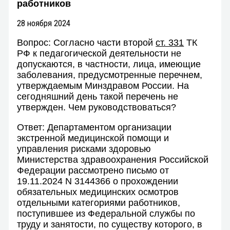
работников
28 ноября 2024
Вопрос: Согласно части второй
ст. 331
ТК
РФ к педагогической деятельности не
допускаются, в частности, лица, имеющие
заболевания, предусмотренные перечнем,
утверждаемым Минздравом России. На
сегодняшний день такой перечень не
утвержден. Чем руководствоваться?
Ответ: Департаментом организации
экстренной медицинской помощи и
управления рисками здоровью
Министерства здравоохранения Российской
Федерации рассмотрено письмо от
19.11.2024 N 3144366 о прохождении
обязательных медицинских осмотров
отдельными категориями работников,
поступившее из Федеральной службы по
труду и занятости, по существу которого, в