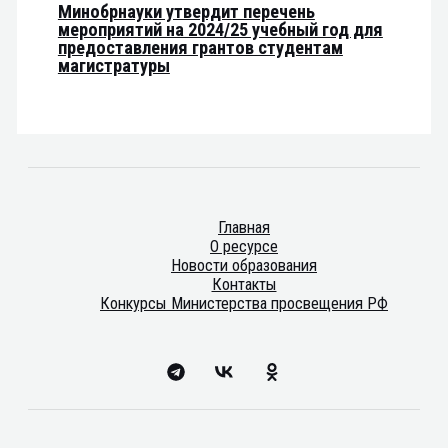
Минобрнауки утвердит перечень
мероприятий на 2024/25 учебный год для
предоставления грантов студентам
магистратуры
Главная
О ресурсе
Новости образования
Контакты
Конкурсы Министерства просвещения РФ