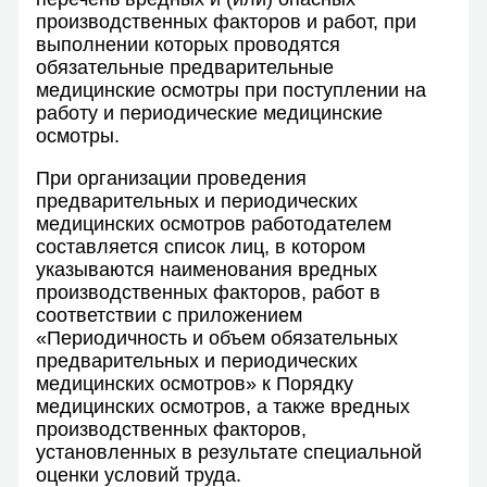
производственных факторов и работ, при
выполнении которых проводятся
обязательные предварительные
медицинские осмотры при поступлении на
работу и периодические медицинские
осмотры.
При организации проведения
предварительных и периодических
медицинских осмотров работодателем
составляется список лиц, в котором
указываются наименования вредных
производственных факторов, работ в
соответствии с приложением
«Периодичность и объем обязательных
предварительных и периодических
медицинских осмотров» к Порядку
медицинских осмотров, а также вредных
производственных факторов,
установленных в результате специальной
оценки условий труда.