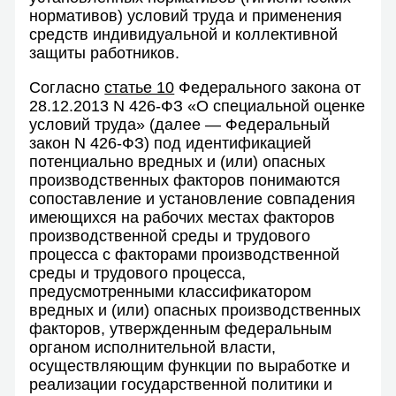
нормативов) условий труда и применения
средств индивидуальной и коллективной
защиты работников.
Согласно
статье 10
Федерального закона от
28.12.2013 N 426-ФЗ «О специальной оценке
условий труда» (далее — Федеральный
закон N 426-ФЗ) под идентификацией
потенциально вредных и (или) опасных
производственных факторов понимаются
сопоставление и установление совпадения
имеющихся на рабочих местах факторов
производственной среды и трудового
процесса с факторами производственной
среды и трудового процесса,
предусмотренными классификатором
вредных и (или) опасных производственных
факторов, утвержденным федеральным
органом исполнительной власти,
осуществляющим функции по выработке и
реализации государственной политики и