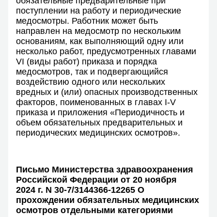
обязательные предварительные при
поступлении на работу и периодические
медосмотры. Работник может быть
направлен на медосмотр по нескольким
основаниям, как выполняющий одну или
несколько работ, предусмотренных главами
VI (виды работ) приказа и порядка
медосмотров, так и подвергающийся
воздействию одного или нескольких
вредных и (или) опасных производственных
факторов, поименованных в главах I-V
приказа и приложения «Периодичность и
объем обязательных предварительных и
периодических медицинских осмотров».
Письмо Министерства здравоохранения
Российской Федерации от 20 ноября
2024 г. N 30-7/3144366-12265 О
прохождении обязательных медицинских
осмотров отдельными категориями