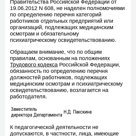
Правительства Российской Федерации от
19.06.2012 N 608, не наделен полномочиями
по определению перечня категорий
работников отдельных предприятий или
организаций, подлежащих медицинским
осмотрам и обязательному
психиатрическому освидетельствованию.
Обращаем внимание, что по общим
правилам, основанным на положениях
Трудового кодекса
Российской Федерации,
обязанность по определению перечня
должностей работников, подлежащих
медицинским осмотрам и психиатрическому
освидетельствованию, возлагается на
работодателя.
Заместитель
Н.Д. Пакскина
директора Департамента
К педагогической деятельности не
допускаются, в частности, лица, имеющие