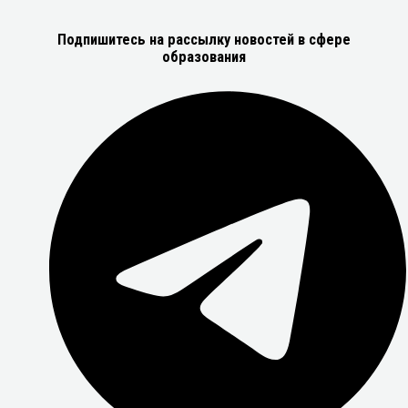
Подпишитесь на рассылку новостей в сфере
образования