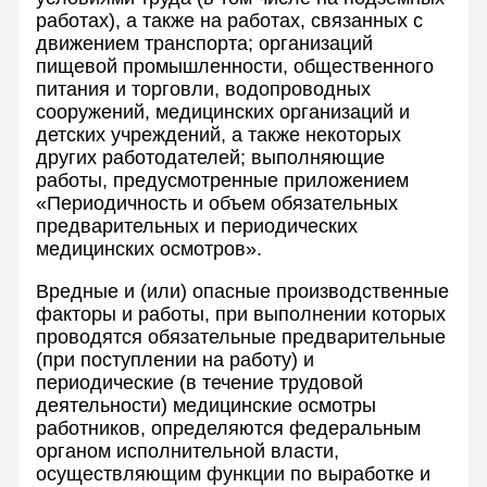
работах), а также на работах, связанных с
движением транспорта; организаций
пищевой промышленности, общественного
питания и торговли, водопроводных
сооружений, медицинских организаций и
детских учреждений, а также некоторых
других работодателей; выполняющие
работы, предусмотренные приложением
«Периодичность и объем обязательных
предварительных и периодических
медицинских осмотров».
Вредные и (или) опасные производственные
факторы и работы, при выполнении которых
проводятся обязательные предварительные
(при поступлении на работу) и
периодические (в течение трудовой
деятельности) медицинские осмотры
работников, определяются федеральным
органом исполнительной власти,
осуществляющим функции по выработке и