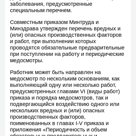
заболевания, предусмотренные
специальным перечнем.
Совместным приказом Минтруда и
Минздрава утвержден перечень вредных и
(или) опасных производственных факторов
и работ, при выполнении которых
проводятся обязательные предварительные
при поступлении на работу и периодические
медосмотры.
Работник может быть направлен на
медосмотр по нескольким основаниям, как
выполняющий одну или несколько работ,
предусмотренных главами VI (виды работ)
приказа и порядка медосмотров, так и
подвергающийся воздействию одного или
нескольких вредных и (или) опасных
производственных факторов,
поименованных в главах I-V приказа и
приложения «Периодичность и объем
обязательных предварительных и