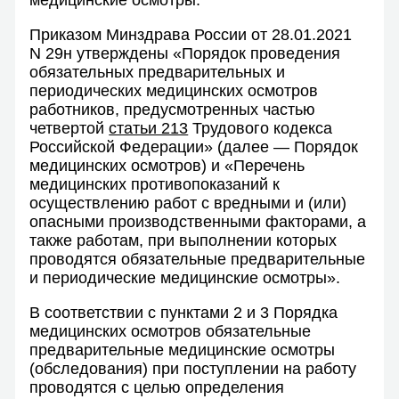
Приказом Минздрава России от 28.01.2021
N 29н утверждены «Порядок проведения
обязательных предварительных и
периодических медицинских осмотров
работников, предусмотренных частью
четвертой
статьи 213
Трудового кодекса
Российской Федерации» (далее — Порядок
медицинских осмотров) и «Перечень
медицинских противопоказаний к
осуществлению работ с вредными и (или)
опасными производственными факторами, а
также работам, при выполнении которых
проводятся обязательные предварительные
и периодические медицинские осмотры».
В соответствии с пунктами 2 и 3 Порядка
медицинских осмотров обязательные
предварительные медицинские осмотры
(обследования) при поступлении на работу
проводятся с целью определения