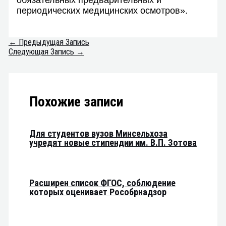
периодических медицинских осмотров».
←
Предыдущая Запись
Следующая Запись
→
Похожие записи
Для студентов вузов Минсельхоза
учредят новые стипендии им. В.П. Зотова
Расширен список ФГОС, соблюдение
которых оценивает Рособрнадзор