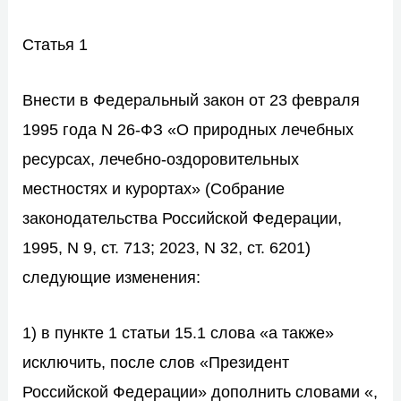
Статья 1
Внести в
Федеральный закон
от 23 февраля
1995 года N 26-ФЗ «О природных лечебных
ресурсах, лечебно-оздоровительных
местностях и курортах» (Собрание
законодательства Российской Федерации,
1995, N 9, ст. 713; 2023, N 32, ст. 6201)
следующие изменения:
1) в пункте 1 статьи 15.1 слова «а также»
исключить, после слов «Президент
Российской Федерации» дополнить словами «,