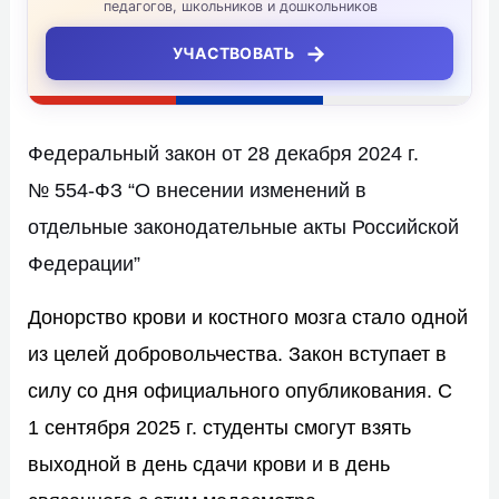
педагогов, школьников и дошкольников
→
УЧАСТВОВАТЬ
Федеральный закон от 28 декабря 2024 г.
№ 554-ФЗ “О внесении изменений в
отдельные законодательные акты Российской
Федерации”
Донорство крови и костного мозга стало одной
из целей добровольчества. Закон вступает в
силу со дня официального опубликования. С
1 сентября 2025 г. студенты смогут взять
выходной в день сдачи крови и в день