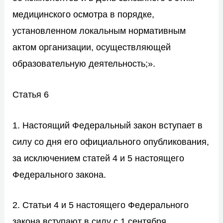
медицинского осмотра в порядке,
установленном локальным нормативным
актом организации, осуществляющей
образовательную деятельность;».
Статья 6
1. Настоящий Федеральный закон вступает в
силу со дня его официального опубликования,
за исключением
статей 4
и
5
настоящего
Федерального закона.
2.
Статьи 4
и
5
настоящего Федерального
закона вступают в силу с 1 сентября