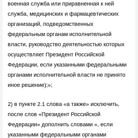
военная служба или приравненная к ней
служба, медицинских и фармацевтических
организаций, подведомственных
федеральным органам исполнительной
власти, руководство деятельностью которых
осуществляет Президент Российской
Федерации, если указанными федеральными
органами исполнительной власти не принято
иное решение);»;
2) в пункте 2.1 слова «а также» исключить,
после слов «Президент Российской
Федерации» дополнить словами «, если
указанными федеральными органами