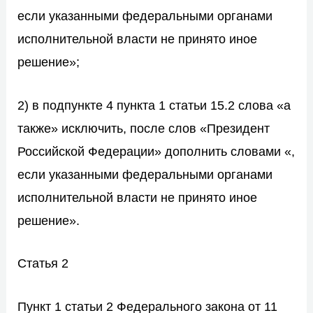
если указанными федеральными органами
исполнительной власти не принято иное
решение»;
2) в подпункте 4 пункта 1 статьи 15.2 слова «а
также» исключить, после слов «Президент
Российской Федерации» дополнить словами «,
если указанными федеральными органами
исполнительной власти не принято иное
решение».
Статья 2
Пункт 1 статьи 2
Федерального закона от 11