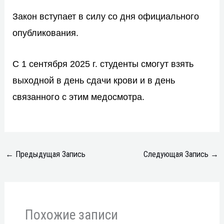
Закон вступает в силу со дня официального
опубликования.
С 1 сентября 2025 г. студенты смогут взять
выходной в день сдачи крови и в день
связанного с этим медосмотра.
←
Предыдущая Запись
Следующая Запись
→
Похожие записи