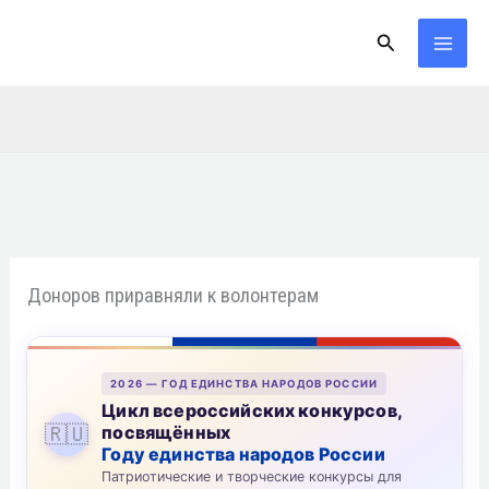
Перейти
Поиск
к
содержимому
Доноров приравняли к волонтерам
2026 — ГОД ЕДИНСТВА НАРОДОВ РОССИИ
Цикл всероссийских конкурсов,
🇷🇺
посвящённых
Году единства народов России
Патриотические и творческие конкурсы для