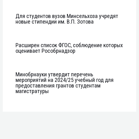
Для студентов вузов Минсельхоза учредят
новые стипендии им. В.П. Зотова
Расширен список ФГОС, соблюдение которых
оценивает Рособрнадзор
Минобрнауки утвердит перечень
мероприятий на 2024/25 учебный год для
предоставления грантов студентам
магистратуры