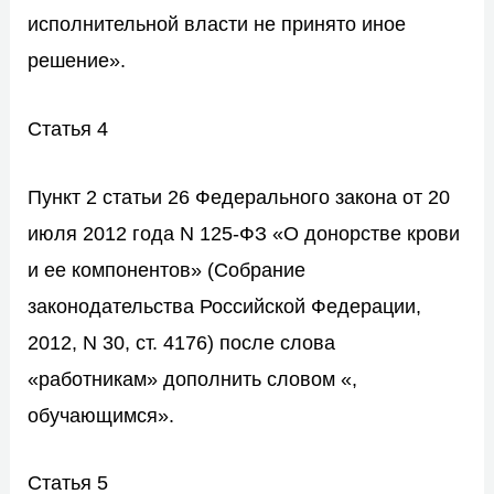
исполнительной власти не принято иное
решение».
Статья 4
Пункт 2 статьи 26
Федерального закона от 20
июля 2012 года N 125-ФЗ «О донорстве крови
и ее компонентов» (Собрание
законодательства Российской Федерации,
2012, N 30, ст. 4176) после слова
«работникам» дополнить словом «,
обучающимся».
Статья 5