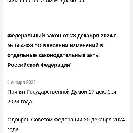
связанного с этим медосмотра.
Федеральный закон от 28 декабря 2024 г.
№ 554-ФЗ “О внесении изменений в
отдельные законодательные акты
Российской Федерации”
6 января 2025
Принят Государственной Думой 17 декабря
2024 года
Одобрен Советом Федерации 20 декабря 2024
года