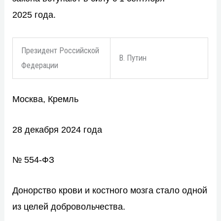
2025 года.
Президент Российской
В. Путин
Федерации
Москва, Кремль
28 декабря 2024 года
№ 554-ФЗ
Донорство крови и костного мозга стало одной
из целей добровольчества.