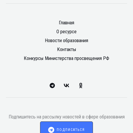
Главная
О ресурсе
Новости образования
Контакты
Конкурсы Министерства просвещения РФ
Подпишитесь на рассылку новостей в сфере образования
ПОДПИСАТЬСЯ