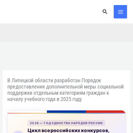
Перейти
Поиск
к
содержимому
В Липецкой области разработан Порядок
предоставления дополнительной меры социальной
поддержки отдельным категориям граждан к
началу учебного года в 2025 году
2026 — ГОД ЕДИНСТВА НАРОДОВ РОССИИ
Цикл всероссийских конкурсов,