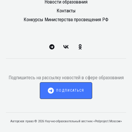
Новости образования
Контакты
Конкурсы Министерства просвещения РФ
Подпишитесь на рассылку новостей в сфере образования
ПОДПИСАТЬСЯ
Авторское право © 2026 Научно-образовательный вестник «Pedproject.Moscow»