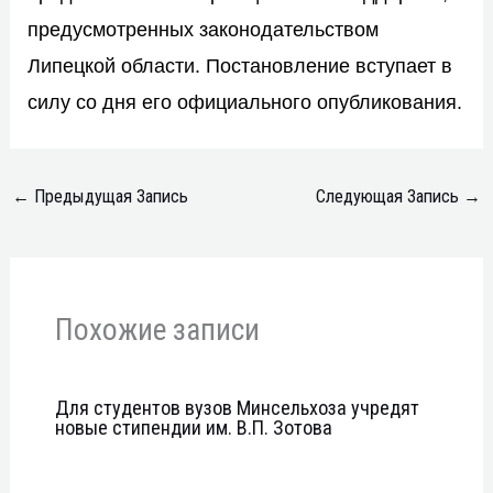
предусмотренных законодательством
Липецкой области. Постановление вступает в
силу со дня его официального опубликования.
←
Предыдущая Запись
Следующая Запись
→
Похожие записи
Для студентов вузов Минсельхоза учредят
новые стипендии им. В.П. Зотова