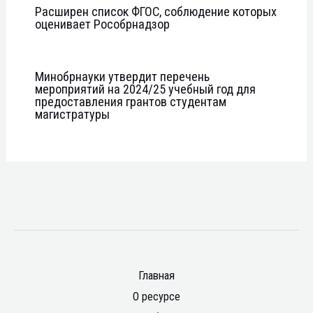
Расширен список ФГОС, соблюдение которых
оценивает Рособрнадзор
Минобрнауки утвердит перечень
мероприятий на 2024/25 учебный год для
предоставления грантов студентам
магистратуры
Главная
О ресурсе