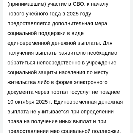
(принимавшим) участие в СВО, к началу
нового учебного года в 2025 году
предоставляется дополнительная мера
социальной поддержки в виде
единовременной денежной выплаты. Для
получения выплаты заявителю необходимо
обратиться непосредственно в учреждение
социальной защиты населения по месту
жительства либо в форме электронного
документа через портал госуслуг не позднее
10 октября 2025 г. Единовременная денежная
выплата не учитывается при определении
права на получение иных выплат и при
предоставлении мер социальной поддержки,