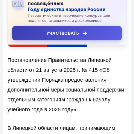
🇷🇺
посвящённых
Году единства народов России
Патриотические и творческие конкурсы для
педагогов, школьников и дошкольников
→
УЧАСТВОВАТЬ
Постановление Правительства Липецкой
области от 21 августа 2025 г. № 415 «Об
утверждении Порядка предоставления
дополнительной меры социальной поддержки
отдельным категориям граждан к началу
учебного года в 2025 году»
В Липецкой области лицам, принимающим