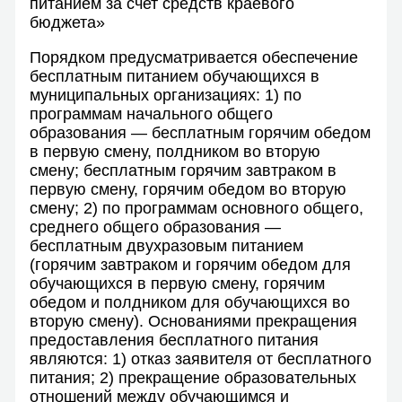
питанием за счет средств краевого
бюджета»
Порядком предусматривается обеспечение
бесплатным питанием обучающихся в
муниципальных организациях: 1) по
программам начального общего
образования — бесплатным горячим обедом
в первую смену, полдником во вторую
смену; бесплатным горячим завтраком в
первую смену, горячим обедом во вторую
смену; 2) по программам основного общего,
среднего общего образования —
бесплатным двухразовым питанием
(горячим завтраком и горячим обедом для
обучающихся в первую смену, горячим
обедом и полдником для обучающихся во
вторую смену). Основаниями прекращения
предоставления бесплатного питания
являются: 1) отказ заявителя от бесплатного
питания; 2) прекращение образовательных
отношений между обучающимся и