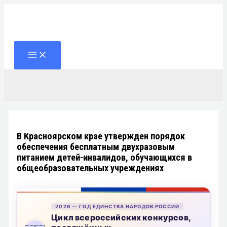
Перейти
к
содержимому
Поиск
В Красноярском крае утвержден порядок
обеспечения бесплатным двухразовым
питанием детей-инвалидов, обучающихся в
общеобразовательных учреждениях
2026 — ГОД ЕДИНСТВА НАРОДОВ РОССИИ
Цикл всероссийских конкурсов,