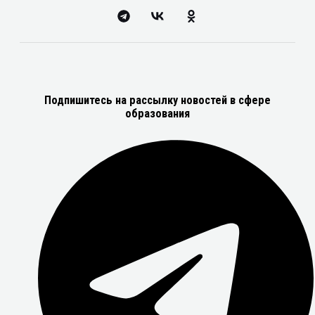
Подпишитесь на рассылку новостей в сфере
образования