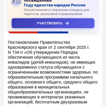
посвящённых
🇷🇺
Году единства народов России
Патриотические и творческие конкурсы для
педагогов, школьников и дошкольников
→
УЧАСТВОВАТЬ
Постановление Правительства
Красноярского края от 2 сентября 2025 г.
N 734-п «Об утверждении Порядка
обеспечения обучающихся из числа
инвалидов (детей-инвалидов), не имеющих
одновременно статуса обучающихся с
ограниченными возможностями здоровья, по
образовательным программам начального
общего, основного общего, среднего общего
образования в муниципальных
общеобразовательных организациях, не
проживающих в интернатах указанных
организаций, бесплатным двухразовым