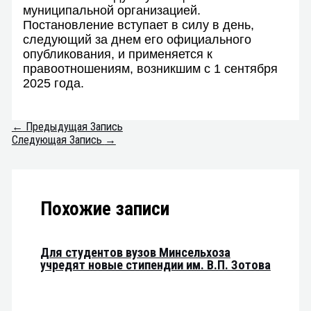
муниципальной организацией.
Постановление вступает в силу в день,
следующий за днем его официального
опубликования, и применяется к
правоотношениям, возникшим с 1 сентября
2025 года.
←
Предыдущая Запись
Следующая Запись
→
Похожие записи
Для студентов вузов Минсельхоза
учредят новые стипендии им. В.П. Зотова