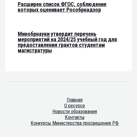
Расширен список ФГОС, соблюдение
которых оценивает Рособрнадзор
Минобрнауки утвердит перечень
мероприятий на 2024/25 учебный год для
предоставления грантов студентам
магистратуры
Главная
О ресурсе
Новости образования
Контакты
Конкурсы Министерства просвещения РФ