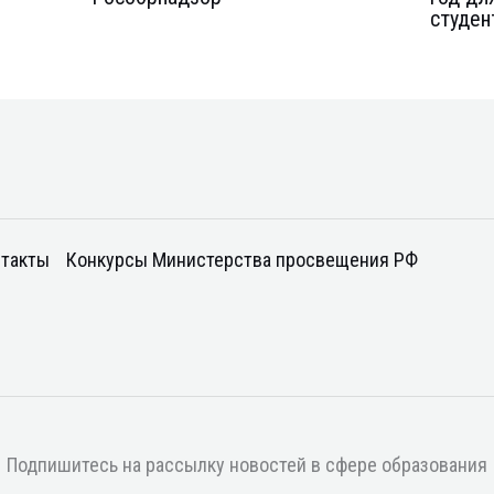
студен
такты
Конкурсы Министерства просвещения РФ
Подпишитесь на рассылку новостей в сфере образования