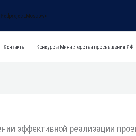
Контакты
Конкурсы Министерства просвещения РФ
ении эффективной реализации прое