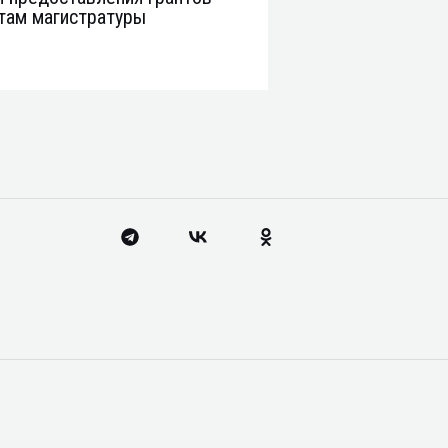
там магистратуры