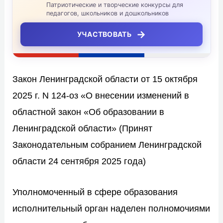
Патриотические и творческие конкурсы для
педагогов, школьников и дошкольников
→
УЧАСТВОВАТЬ
Закон Ленинградской области от 15 октября
2025 г. N 124-оз «О внесении изменений в
областной закон «Об образовании в
Ленинградской области» (Принят
Законодательным собранием Ленинградской
области 24 сентября 2025 года)
Уполномоченный в сфере образования
исполнительный орган наделен полномочиями