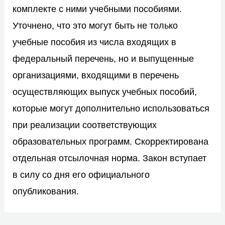
комплекте с ними учебными пособиями.
Уточнено, что это могут быть не только
учебные пособия из числа входящих в
федеральный перечень, но и выпущенные
организациями, входящими в перечень
осуществляющих выпуск учебных пособий,
которые могут дополнительно использоваться
при реализации соответствующих
образовательных программ. Скорректирована
отдельная отсылочная норма. Закон вступает
в силу со дня его официального
опубликования.