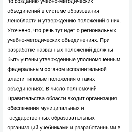
по созданию учебно-методических
объединений в системе образования
Ленобласти и утверждению положений о них.
Уточнено, что речь тут идет о региональных
учебно-методических объединениях. При
разработке названных положений должны
быть учтены утвержденные уполномоченным
федеральным органом исполнительной
власти типовые положения о таких
объединениях. В число полномочий
Правительства области входит организация
обеспечения муниципальных и
государственных образовательных
организаций учебниками и разработанными в