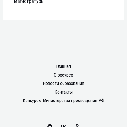
магистратуры
Главная
О ресурсе
Новости образования
Контакты
Конкурсы Министерства просвещения РФ