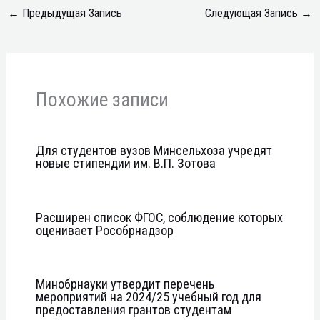
←
Предыдущая Запись
Следующая Запись
→
Похожие записи
Для студентов вузов Минсельхоза учредят
новые стипендии им. В.П. Зотова
Расширен список ФГОС, соблюдение которых
оценивает Рособрнадзор
Минобрнауки утвердит перечень
мероприятий на 2024/25 учебный год для
предоставления грантов студентам