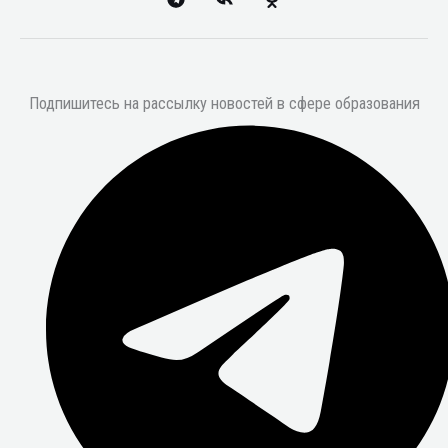
Подпишитесь на рассылку новостей в сфере образования