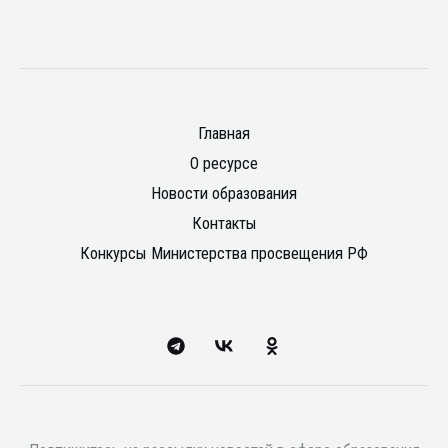
Главная
О ресурсе
Новости образования
Контакты
Конкурсы Министерства просвещения РФ