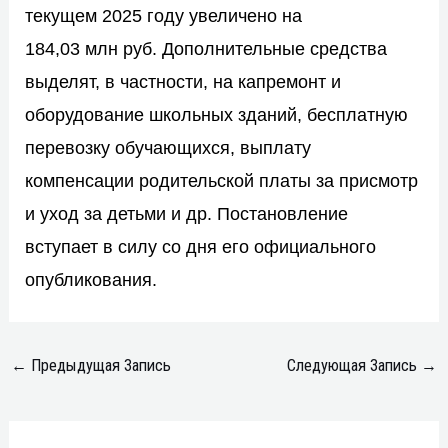
текущем 2025 году увеличено на
184,03 млн руб. Дополнительные средства
выделят, в частности, на капремонт и
оборудование школьных зданий, бесплатную
перевозку обучающихся, выплату
компенсации родительской платы за присмотр
и уход за детьми и др. Постановление
вступает в силу со дня его официального
опубликования.
←
Предыдущая Запись
Следующая Запись
→