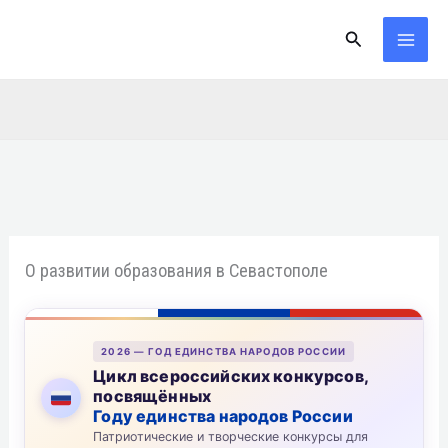
Перейти
Поиск
к
содержимому
О развитии образования в Севастополе
2026 — ГОД ЕДИНСТВА НАРОДОВ РОССИИ
Цикл всероссийских конкурсов,
посвящённых
Году единства народов России
Патриотические и творческие конкурсы для