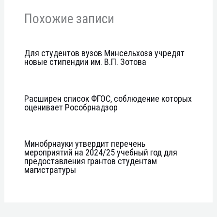
Похожие записи
Для студентов вузов Минсельхоза учредят
новые стипендии им. В.П. Зотова
Расширен список ФГОС, соблюдение которых
оценивает Рособрнадзор
Минобрнауки утвердит перечень
мероприятий на 2024/25 учебный год для
предоставления грантов студентам
магистратуры