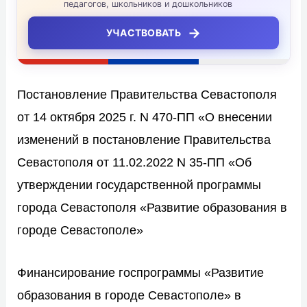
педагогов, школьников и дошкольников
→
УЧАСТВОВАТЬ
Постановление Правительства Севастополя
от 14 октября 2025 г. N 470-ПП «О внесении
изменений в постановление Правительства
Севастополя от 11.02.2022 N 35-ПП «Об
утверждении государственной программы
города Севастополя «Развитие образования в
городе Севастополе»
Финансирование госпрограммы «Развитие
образования в городе Севастополе» в