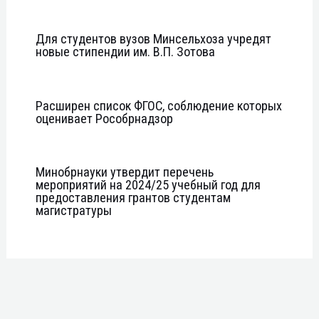
Для студентов вузов Минсельхоза учредят
новые стипендии им. В.П. Зотова
Расширен список ФГОС, соблюдение которых
оценивает Рособрнадзор
Минобрнауки утвердит перечень
мероприятий на 2024/25 учебный год для
предоставления грантов студентам
магистратуры