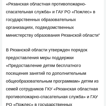
«Рязанская областная противопожарно-
спасательная служба» и ГАУ РО «Пожлес» в
государственных образовательных
организациях, подведомственных
министерству образования Рязанской области”
В Рязанской области утвержден порядок
предоставления меры поддержки
«Предоставление детям бесплатного
посещения занятий по дополнительным
общеобразовательным программам» детям из
семей сотрудников ГКУ «Рязанская областная
противопожарно-спасательная служба» и ГАУ
РО «Пожлес» в государственных