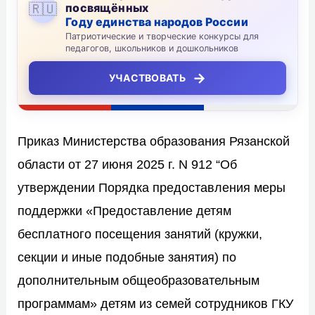
🇷🇺
посвящённых
Году единства народов России
Патриотические и творческие конкурсы для
педагогов, школьников и дошкольников
→
УЧАСТВОВАТЬ
Приказ Министерства образования Рязанской
области от 27 июня 2025 г. N 912 “Об
утверждении Порядка предоставления меры
поддержки «Предоставление детям
бесплатного посещения занятий (кружки,
секции и иные подобные занятия) по
дополнительным общеобразовательным
программам» детям из семей сотрудников ГКУ