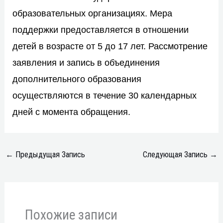
образовательных организациях. Мера
поддержки предоставляется в отношении
детей в возрасте от 5 до 17 лет. Рассмотрение
заявления и запись в объединения
дополнительного образования
осуществляются в течение 30 календарных
дней с момента обращения.
←
Предыдущая Запись
Следующая Запись
→
Похожие записи