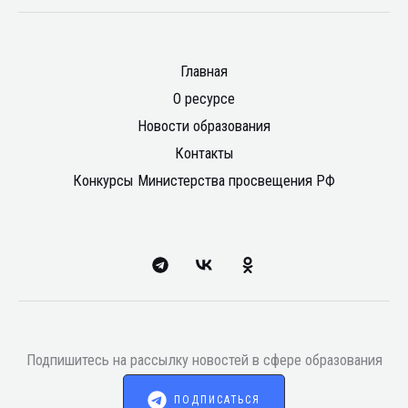
Главная
О ресурсе
Новости образования
Контакты
Конкурсы Министерства просвещения РФ
Подпишитесь на рассылку новостей в сфере образования
ПОДПИСАТЬСЯ