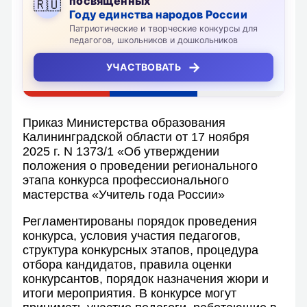
посвящённых
🇷🇺
Году единства народов России
Патриотические и творческие конкурсы для
педагогов, школьников и дошкольников
→
УЧАСТВОВАТЬ
Приказ Министерства образования
Калининградской области от 17 ноября
2025 г. N 1373/1 «Об утверждении
положения о проведении регионального
этапа конкурса профессионального
мастерства «Учитель года России»
Регламентированы порядок проведения
конкурса, условия участия педагогов,
структура конкурсных этапов, процедура
отбора кандидатов, правила оценки
конкурсантов, порядок назначения жюри и
итоги мероприятия. В конкурсе могут