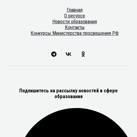
Главная
О ресурсе
Новости образования
Контакты
Конкурсы Министерства просвещения РФ
Подпишитесь на рассылку новостей в сфере
образования