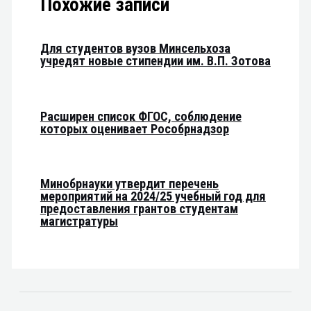
Похожие записи
Для студентов вузов Минсельхоза
учредят новые стипендии им. В.П. Зотова
Расширен список ФГОС, соблюдение
которых оценивает Рособрнадзор
Минобрнауки утвердит перечень
мероприятий на 2024/25 учебный год для
предоставления грантов студентам
магистратуры