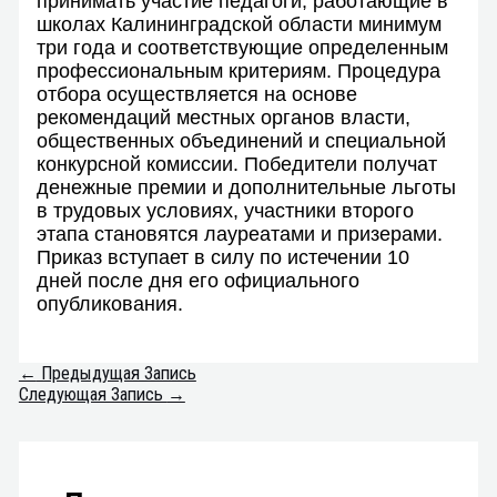
принимать участие педагоги, работающие в
школах Калининградской области минимум
три года и соответствующие определенным
профессиональным критериям. Процедура
отбора осуществляется на основе
рекомендаций местных органов власти,
общественных объединений и специальной
конкурсной комиссии. Победители получат
денежные премии и дополнительные льготы
в трудовых условиях, участники второго
этапа становятся лауреатами и призерами.
Приказ вступает в силу по истечении 10
дней после дня его официального
опубликования.
←
Предыдущая Запись
Следующая Запись
→