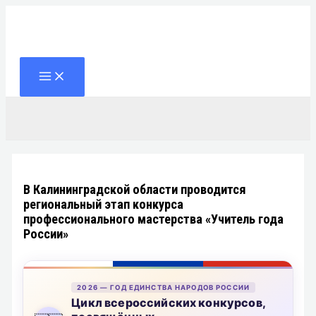
Перейти
к
содержимому
Поиск
В Калининградской области проводится
региональный этап конкурса
профессионального мастерства «Учитель года
России»
2026 — ГОД ЕДИНСТВА НАРОДОВ РОССИИ
Цикл всероссийских конкурсов,