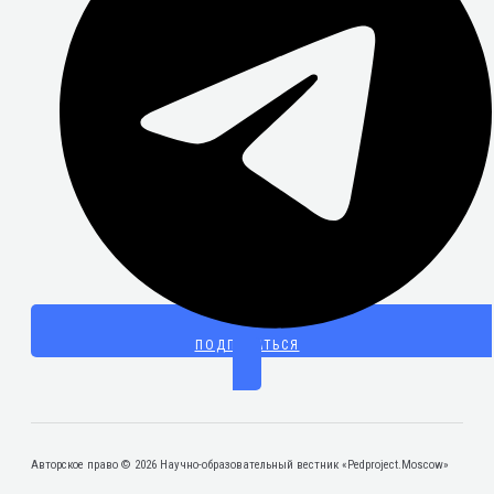
ПОДПИСАТЬСЯ
Авторское право © 2026 Научно-образовательный вестник «Pedproject.Moscow»