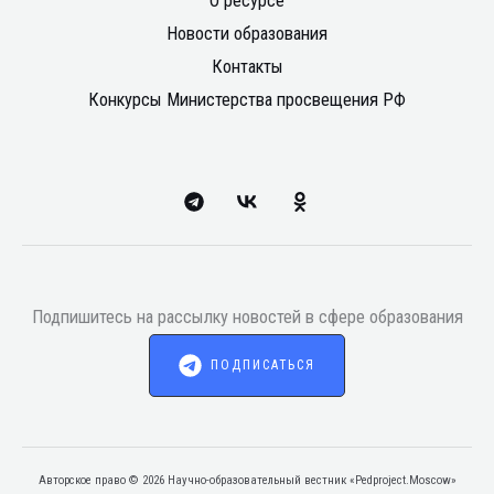
О ресурсе
Новости образования
Контакты
Конкурсы Министерства просвещения РФ
Подпишитесь на рассылку новостей в сфере образования
ПОДПИСАТЬСЯ
Авторское право © 2026 Научно-образовательный вестник «Pedproject.Moscow»