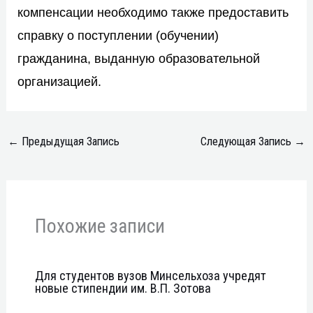
компенсации необходимо также предоставить
справку о поступлении (обучении)
гражданина, выданную образовательной
организацией.
←
Предыдущая Запись
Следующая Запись
→
Похожие записи
Для студентов вузов Минсельхоза учредят
новые стипендии им. В.П. Зотова