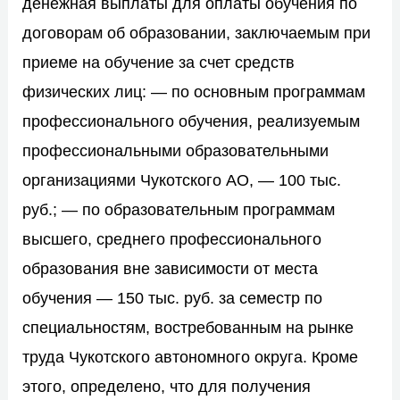
денежная выплаты для оплаты обучения по
договорам об образовании, заключаемым при
приеме на обучение за счет средств
физических лиц: — по основным программам
профессионального обучения, реализуемым
профессиональными образовательными
организациями Чукотского АО, — 100 тыс.
руб.; — по образовательным программам
высшего, среднего профессионального
образования вне зависимости от места
обучения — 150 тыс. руб. за семестр по
специальностям, востребованным на рынке
труда Чукотского автономного округа. Кроме
этого, определено, что для получения