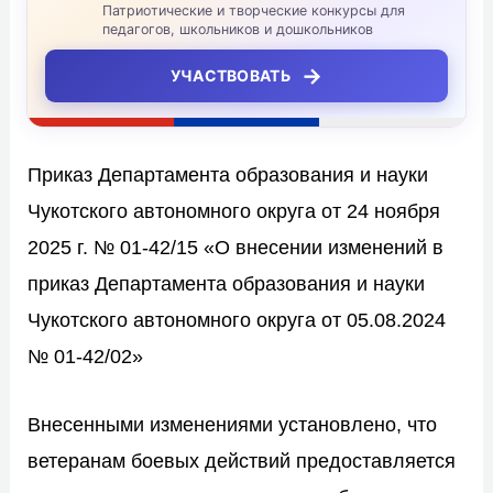
Патриотические и творческие конкурсы для
педагогов, школьников и дошкольников
→
УЧАСТВОВАТЬ
Приказ Департамента образования и науки
Чукотского автономного округа от 24 ноября
2025 г. № 01-42/15 «О внесении изменений в
приказ Департамента образования и науки
Чукотского автономного округа от 05.08.2024
№ 01-42/02»
Внесенными изменениями установлено, что
ветеранам боевых действий предоставляется