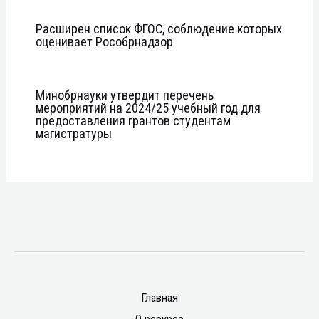
Расширен список ФГОС, соблюдение которых
оценивает Рособрнадзор
Минобрнауки утвердит перечень
мероприятий на 2024/25 учебный год для
предоставления грантов студентам
магистратуры
Главная