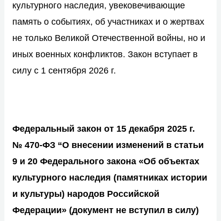
культурного наследия, увековечивающие
память о событиях, об участниках и о жертвах
не только Великой Отечественной войны, но и
иных военных конфликтов. Закон вступает в
силу с 1 сентября 2026 г.
Федеральный закон от 15 декабря 2025 г.
№ 470-ФЗ “О внесении изменений в статьи
9 и 20 Федерального закона «Об объектах
культурного наследия (памятниках истории
и культуры) народов Российской
Федерации» (документ не вступил в силу)