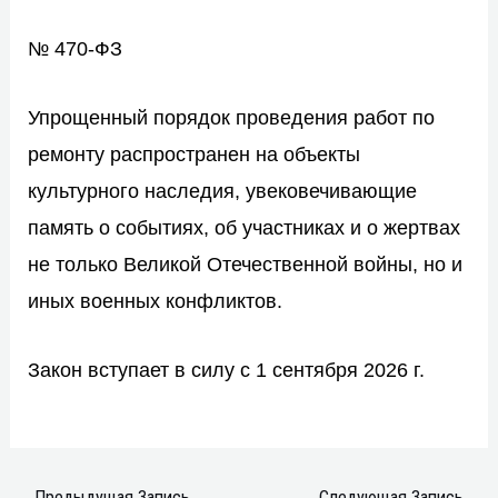
№ 470-ФЗ
Упрощенный порядок проведения работ по
ремонту распространен на объекты
культурного наследия, увековечивающие
память о событиях, об участниках и о жертвах
не только Великой Отечественной войны, но и
иных военных конфликтов.
Закон вступает в силу с 1 сентября 2026 г.
←
Предыдущая Запись
Следующая Запись
→