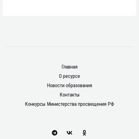
Главная
О ресурсе
Новости образования
Контакты
Конкурсы Министерства просвещения РФ