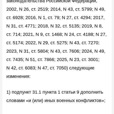
законодательства Российской Федерации,
2002, N 26, ст. 2519; 2014, N 43, ст. 5799; N 49,
ст. 6928; 2016, N 1, ст. 79; N 27, ст. 4294; 2017,
N 31, ст. 4771; 2018, N 32, ст. 5135; 2019, N 8,
ст. 714; 2021, N 9, ст. 1468; N 24, ст. 4188; N 27,
ст. 5174; 2022, N 29, ст. 5275; N 43, ст. 7270;
2023, N 31, ст. 5804; N 43, ст. 7606; 2024, N 49,
ст. 7435; N 51, ст. 7866; 2025, N 23, ст. 3001;
N 42, ст. 6083; N 47, ст. 7050) следующие
изменения:
1) подпункт 31.1 пункта 1 статьи 9 дополнить
словами «и (или) иных военных конфликтов»;