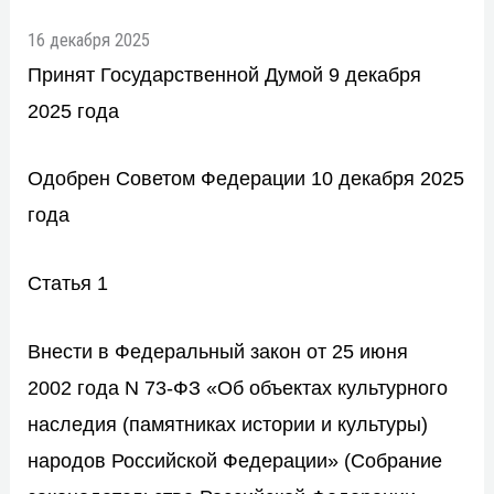
16 декабря 2025
Принят Государственной Думой 9 декабря
2025 года
Одобрен Советом Федерации 10 декабря 2025
года
Статья 1
Внести в
Федеральный закон
от 25 июня
2002 года N 73-ФЗ «Об объектах культурного
наследия (памятниках истории и культуры)
народов Российской Федерации» (Собрание