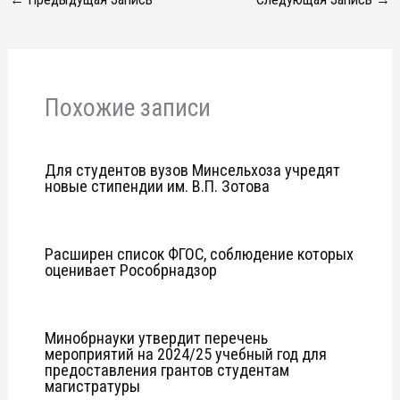
Похожие записи
Для студентов вузов Минсельхоза учредят
новые стипендии им. В.П. Зотова
Расширен список ФГОС, соблюдение которых
оценивает Рособрнадзор
Минобрнауки утвердит перечень
мероприятий на 2024/25 учебный год для
предоставления грантов студентам
магистратуры