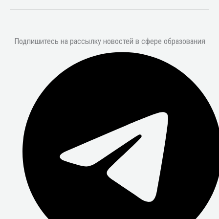
Подпишитесь на рассылку новостей в сфере образования