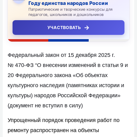
Году единства народов России
Патриотические и творческие конкурсы для
педагогов, школьников и дошкольников
→
УЧАСТВОВАТЬ
Федеральный закон от 15 декабря 2025 г.
№ 470-ФЗ “О внесении изменений в статьи 9 и
20 Федерального закона «Об объектах
культурного наследия (памятниках истории и
культуры) народов Российской Федерации»
(документ не вступил в силу)
Упрощенный порядок проведения работ по
ремонту распространен на объекты