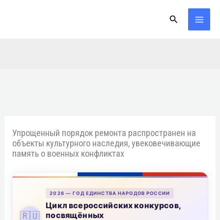
Перейти
Поиск
к
содержимому
Упрощенный порядок ремонта распространен на
объекты культурного наследия, увековечивающие
память о военных конфликтах
2026 — ГОД ЕДИНСТВА НАРОДОВ РОССИИ
Цикл всероссийских конкурсов,
🇷🇺
посвящённых