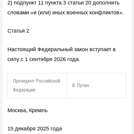
2) подпункт 11 пункта 3 статьи 20 дополнить
словами «и (или) иных военных конфликтов».
Статья 2
Настоящий Федеральный закон вступает в
силу с 1 сентября 2026 года.
Президент Российской
В. Путин
Федерации
Москва, Кремль
15 декабря 2025 года