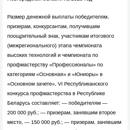
Размер денежной выплаты победителям,
призерам, конкурсантам, получившим
поощрительный знак, участникам итогового
(межрегионального) этапа чемпионата
высоких технологий и чемпионата по
профмастерству «Профессионалы» по
категориям «Основная» и «Юниоры» в
«Основном зачете», VI Республиканского
конкурса профмастерства в Республике
Беларусь составляет: — победителям —
200 000 руб.; — призерам, занявшим второе
место, — 150 000 руб.; — призерам, занявшим