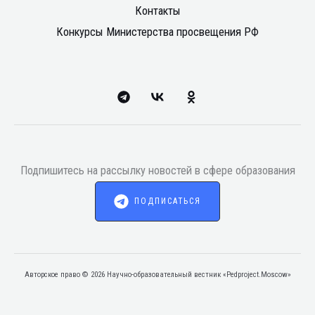
Контакты
Конкурсы Министерства просвещения РФ
Подпишитесь на рассылку новостей в сфере образования
ПОДПИСАТЬСЯ
Авторское право © 2026 Научно-образовательный вестник «Pedproject.Moscow»