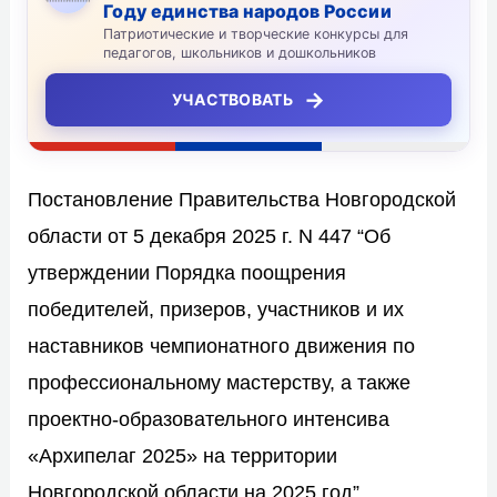
Году единства народов России
Патриотические и творческие конкурсы для
педагогов, школьников и дошкольников
→
УЧАСТВОВАТЬ
Постановление Правительства Новгородской
области от 5 декабря 2025 г. N 447 “Об
утверждении Порядка поощрения
победителей, призеров, участников и их
наставников чемпионатного движения по
профессиональному мастерству, а также
проектно-образовательного интенсива
«Архипелаг 2025» на территории
Новгородской области на 2025 год”