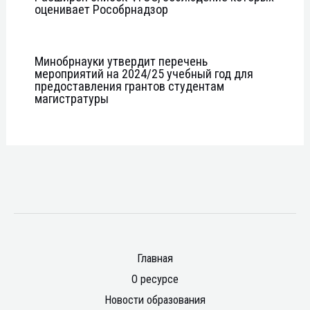
оценивает Рособрнадзор
Минобрнауки утвердит перечень
мероприятий на 2024/25 учебный год для
предоставления грантов студентам
магистратуры
Главная
О ресурсе
Новости образования