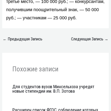
третье место, — 100 000 руб.; — конкурсантам,
получившим поощрительный знак, — 50 000
руб.; — участникам — 25 000 руб.
←
Предыдущая Запись
Следующая Запись
→
Похожие записи
Для студентов вузов Минсельхоза учредят
новые стипендии им. В.П. Зотова
Расширен список ФГОС, соблюдение которых