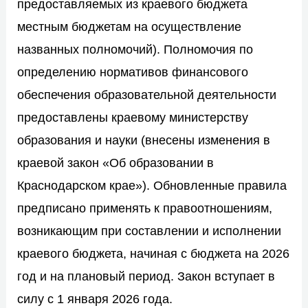
предоставляемых из краевого бюджета
местным бюджетам на осуществление
названных полномочий). Полномочия по
определению нормативов финансового
обеспечения образовательной деятельности
предоставлены краевому министерству
образования и науки (внесены изменения в
краевой закон «Об образовании в
Краснодарском крае»). Обновленные правила
предписано применять к правоотношениям,
возникающим при составлении и исполнении
краевого бюджета, начиная с бюджета на 2026
год и на плановый период. Закон вступает в
силу с 1 января 2026 года.