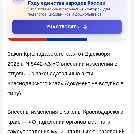
Году единства народов России
Патриотические и творческие конкурсы для
педагогов, школьников и дошкольников
→
УЧАСТВОВАТЬ
Закон Краснодарского края от 2 декабря
2025 г. N 5442-КЗ «О внесении изменений в
отдельные законодательные акты
Краснодарского края» (документ не вступил в
силу)
Внесены изменения в законы Краснодарского
края: — «О наделении органов местного
самоуправления муниципальных образований