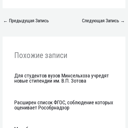
←
Предыдущая Запись
Следующая Запись
→
Похожие записи
Для студентов вузов Минсельхоза учредят
новые стипендии им. В.П. Зотова
Расширен список ФГОС, соблюдение которых
оценивает Рособрнадзор