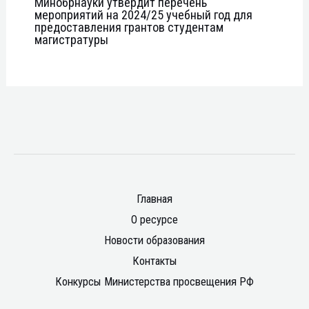
Минобрнауки утвердит перечень
мероприятий на 2024/25 учебный год для
предоставления грантов студентам
магистратуры
Главная
О ресурсе
Новости образования
Контакты
Конкурсы Министерства просвещения РФ