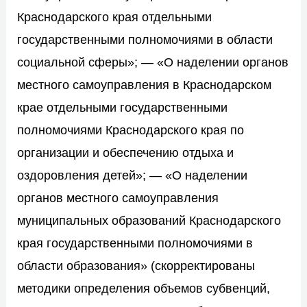
Краснодарского края отдельными
государственными полномочиями в области
социальной сферы»; — «О наделении органов
местного самоуправления в Краснодарском
крае отдельными государственными
полномочиями Краснодарского края по
организации и обеспечению отдыха и
оздоровления детей»; — «О наделении
органов местного самоуправления
муниципальных образований Краснодарского
края государственными полномочиями в
области образования» (скорректированы
методики определения объемов субвенций,