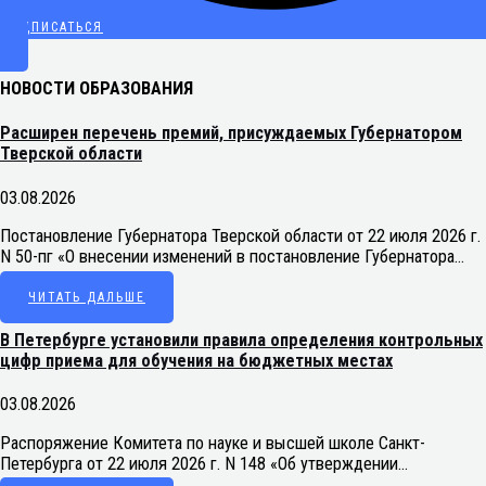
ПОДПИСАТЬСЯ
НОВОСТИ ОБРАЗОВАНИЯ
Расширен перечень премий, присуждаемых Губернатором
Тверской области
03.08.2026
Постановление Губернатора Тверской области от 22 июля 2026 г.
N 50-пг «О внесении изменений в постановление Губернатора…
ЧИТАТЬ ДАЛЬШЕ
В Петербурге установили правила определения контрольных
цифр приема для обучения на бюджетных местах
03.08.2026
Распоряжение Комитета по науке и высшей школе Санкт-
Петербурга от 22 июля 2026 г. N 148 «Об утверждении…