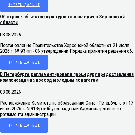
ЧИТАТЬ ДАЛЬШЕ
Об охране объектов культурного наследия в Херсонской
области
03.08.2026
Постановление Правительства Херсонской области от 21 июля
2026 г. № 93-пп «Об утверждении Порядка принятия решения об…
ЧИТАТЬ ДАЛЬШЕ
В Петербурге регламентировали процедуру предоставления
компенсации на проезд молодым педагогам
03.08.2026
Распоряжение Комитета по образованию Санкт-Петербурга от 17
июля 2026 г. N 918-р «Об утверждении Административного
регламента администрации…
ЧИТАТЬ ДАЛЬШЕ