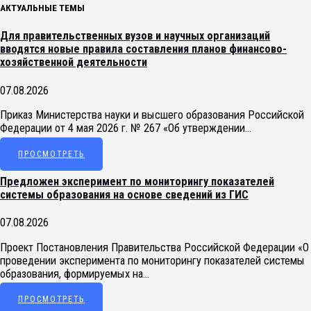
АКТУАЛЬНЫЕ ТЕМЫ
Для правительственных вузов и научных организаций
вводятся новые правила составления планов финансово-
хозяйственной деятельности
07.08.2026
Приказ Министерства науки и высшего образования Российской
Федерации от 4 мая 2026 г. № 267 «Об утверждении…
ПРОСМОТРЕТЬ
Предложен эксперимент по мониторингу показателей
системы образования на основе сведений из ГИС
07.08.2026
Проект Постановления Правительства Российской Федерации «О
проведении эксперимента по мониторингу показателей системы
образования, формируемых на…
ПРОСМОТРЕТЬ