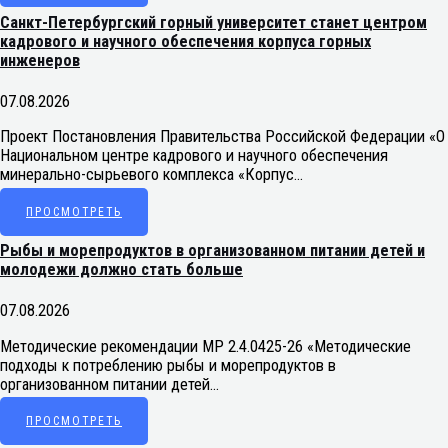
Санкт-Петербургский горный университет станет центром
кадрового и научного обеспечения корпуса горных
инженеров
07.08.2026
Проект Постановления Правительства Российской Федерации «О
Национальном центре кадрового и научного обеспечения
минерально-сырьевого комплекса «Корпус…
ПРОСМОТРЕТЬ
Рыбы и морепродуктов в организованном питании детей и
молодежи должно стать больше
07.08.2026
Методические рекомендации МР 2.4.0425-26 «Методические
подходы к потреблению рыбы и морепродуктов в
организованном питании детей…
ПРОСМОТРЕТЬ