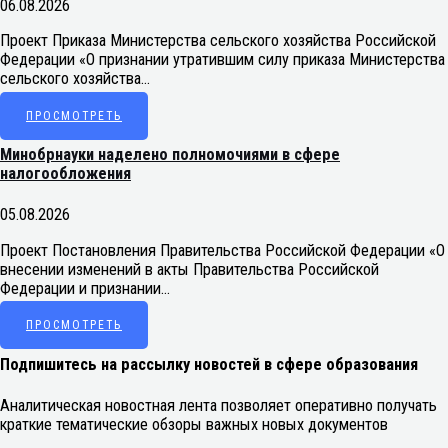
06.08.2026
Проект Приказа Министерства сельского хозяйства Российской
Федерации «О признании утратившим силу приказа Министерства
сельского хозяйства…
ПРОСМОТРЕТЬ
Минобрнауки наделено полномочиями в сфере
налогообложения
05.08.2026
Проект Постановления Правительства Российской Федерации «О
внесении изменений в акты Правительства Российской
Федерации и признании…
ПРОСМОТРЕТЬ
Подпишитесь на рассылку новостей в сфере образования
Аналитическая новостная лента позволяет оперативно получать
краткие тематические обзоры важных новых документов