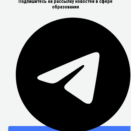
Подпишитесь на рассылку новостей в сфере
образования