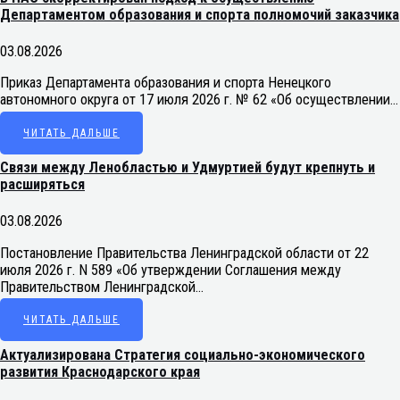
Департаментом образования и спорта полномочий заказчика
03.08.2026
Приказ Департамента образования и спорта Ненецкого
автономного округа от 17 июля 2026 г. № 62 «Об осуществлении…
ЧИТАТЬ ДАЛЬШЕ
Связи между Ленобластью и Удмуртией будут крепнуть и
расширяться
03.08.2026
Постановление Правительства Ленинградской области от 22
июля 2026 г. N 589 «Об утверждении Соглашения между
Правительством Ленинградской…
ЧИТАТЬ ДАЛЬШЕ
Актуализирована Стратегия социально-экономического
развития Краснодарского края