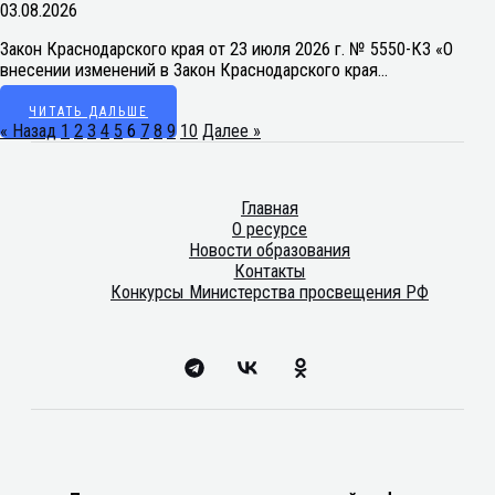
03.08.2026
Закон Краснодарского края от 23 июля 2026 г. № 5550-КЗ «О
внесении изменений в Закон Краснодарского края…
ЧИТАТЬ ДАЛЬШЕ
« Назад
1
2
3
4
5
6
7
8
9
10
Далее »
Главная
О ресурсе
Новости образования
Контакты
Конкурсы Министерства просвещения РФ