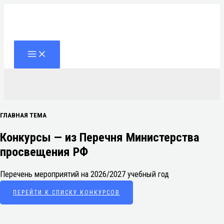
Перейти
к
содержимому
Поиск
ГЛАВНАЯ ТЕМА
Конкурсы — из Перечня Министерства
просвещения РФ
Перечень мероприятий на 2026/2027 учебный год
ПЕРЕЙТИ К СПИСКУ КОНКУРСОВ